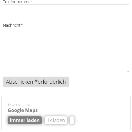
Telefonnummer
Nachricht*
Externer Inhalt
Google Maps
immer laden
1x laden