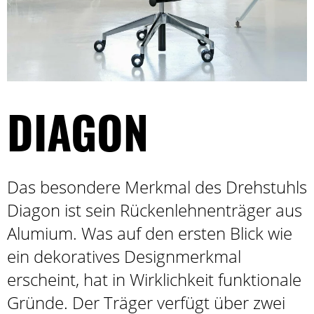
DIAGON
Das besondere Merkmal des Drehstuhls
Diagon ist sein Rückenlehnenträger aus
Alumium. Was auf den ersten Blick wie
ein dekoratives Designmerkmal
erscheint, hat in Wirklichkeit funktionale
Gründe. Der Träger verfügt über zwei