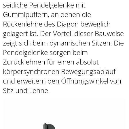
seitliche Pendelgelenke mit
Gummipuffern, an denen die
Rückenlehne des Diagon beweglich
gelagert ist. Der Vorteil dieser Bauweise
zeigt sich beim dynamischen Sitzen: Die
Pendelgelenke sorgen beim
Zurücklehnen für einen absolut
körpersynchronen Bewegungsablauf
und erweitern den Öffnungswinkel von
Sitz und Lehne.